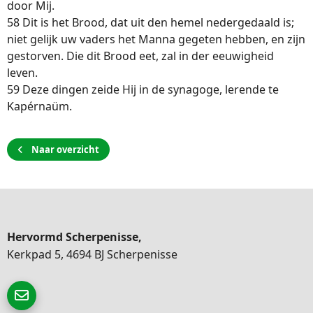
door Mij.
58 Dit is het Brood, dat uit den hemel nedergedaald is;
niet gelijk uw vaders het Manna gegeten hebben, en zijn
gestorven. Die dit Brood eet, zal in der eeuwigheid
leven.
59 Deze dingen zeide Hij in de synagoge, lerende te
Kapérnaüm.
Naar overzicht
Hervormd Scherpenisse,
Kerkpad 5, 4694 BJ Scherpenisse