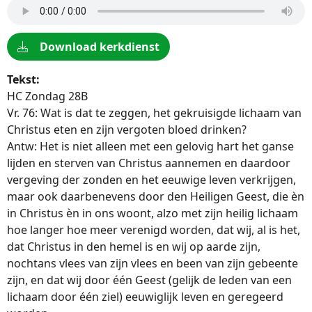
Download kerkdienst
Tekst:
HC Zondag 28B
Vr. 76: Wat is dat te zeggen, het gekruisigde lichaam van
Christus eten en zijn vergoten bloed drinken?
Antw: Het is niet alleen met een gelovig hart het ganse
lijden en sterven van Christus aannemen en daardoor
vergeving der zonden en het eeuwige leven verkrijgen,
maar ook daarbenevens door den Heiligen Geest, die èn
in Christus èn in ons woont, alzo met zijn heilig lichaam
hoe langer hoe meer verenigd worden, dat wij, al is het,
dat Christus in den hemel is en wij op aarde zijn,
nochtans vlees van zijn vlees en been van zijn gebeente
zijn, en dat wij door één Geest (gelijk de leden van een
lichaam door één ziel) eeuwiglijk leven en geregeerd